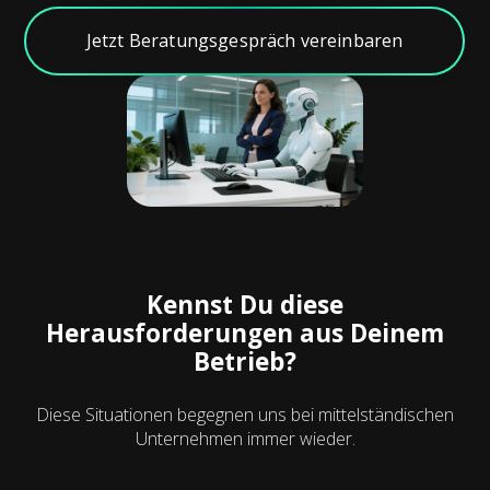
Jetzt Beratungsgespräch vereinbaren
Kennst Du diese
Herausforderungen aus Deinem
Betrieb?
Diese Situationen begegnen uns bei mittelständischen
Unternehmen immer wieder.