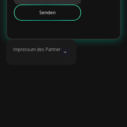
Impressum des Partner