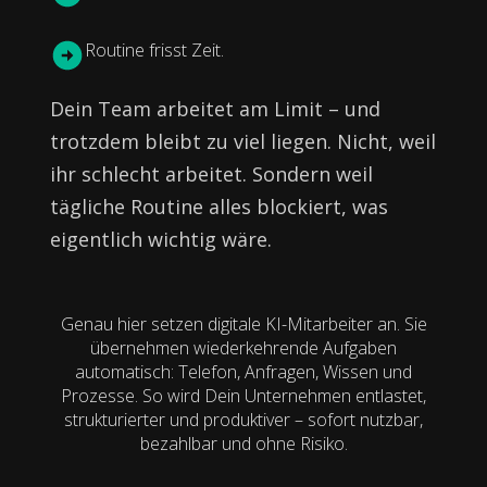
Routine frisst Zeit.
Dein Team arbeitet am Limit – und
trotzdem bleibt zu viel liegen. Nicht, weil
ihr schlecht arbeitet. Sondern weil
tägliche Routine alles blockiert, was
eigentlich wichtig wäre.
Genau hier setzen digitale KI-Mitarbeiter an. Sie
übernehmen wiederkehrende Aufgaben
automatisch: Telefon, Anfragen, Wissen und
Prozesse. So wird Dein Unternehmen entlastet,
strukturierter und produktiver – sofort nutzbar,
bezahlbar und ohne Risiko.