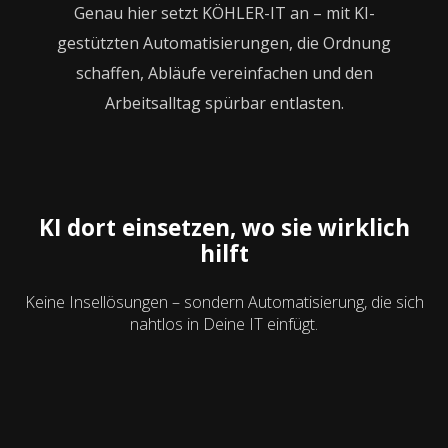
Genau hier setzt KÖHLER-IT an – mit KI-
gestützten Automatisierungen, die Ordnung
schaffen, Abläufe vereinfachen und den
Arbeitsalltag spürbar entlasten.
KI dort einsetzen, wo sie wirklich
hilft
Keine Insellösungen – sondern Automatisierung, die sich
nahtlos in Deine IT einfügt.
Intelligente