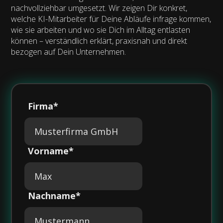
nachvollziehbar umgesetzt. Wir zeigen Dir konkret,
welche KI-Mitarbeiter für Deine Abläufe infrage kommen,
wie sie arbeiten und wo sie Dich im Alltag entlasten
können – verständlich erklärt, praxisnah und direkt
bezogen auf Dein Unternehmen.
Firma*
Vorname*
Nachname*