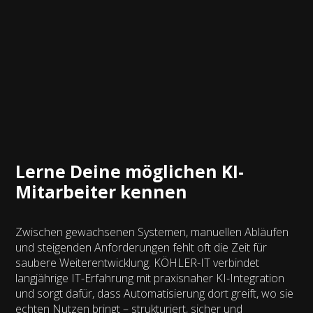
Lerne Deine möglichen KI-
Mitarbeiter kennen
Zwischen gewachsenen Systemen, manuellen Abläufen
und steigenden Anforderungen fehlt oft die Zeit für
saubere Weiterentwicklung. KÖHLER-IT verbindet
langjährige IT-Erfahrung mit praxisnaher KI-Integration
und sorgt dafür, dass Automatisierung dort greift, wo sie
echten Nutzen bringt – strukturiert, sicher und