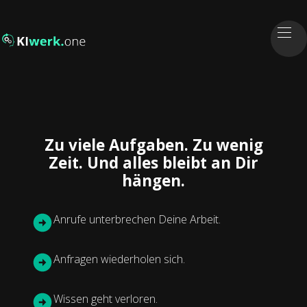
Zu viele Aufgaben. Zu wenig
Zeit. Und alles bleibt an Dir
hängen.
Anrufe unterbrechen Deine Arbeit.
Anfragen wiederholen sich.
Wissen geht verloren.