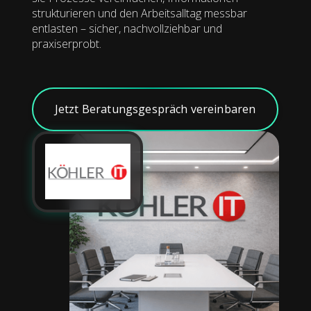
strukturieren und den Arbeitsalltag messbar
entlasten – sicher, nachvollziehbar und
praxiserprobt.
Jetzt Beratungsgespräch vereinbaren