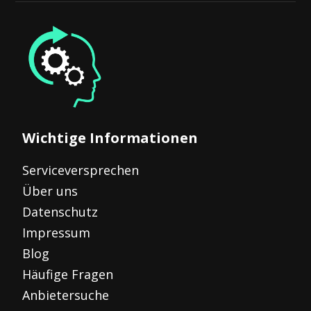
Wichtige Informationen
Serviceversprechen
Über uns
Datenschutz
Impressum
Blog
Häufige Fragen
Anbietersuche