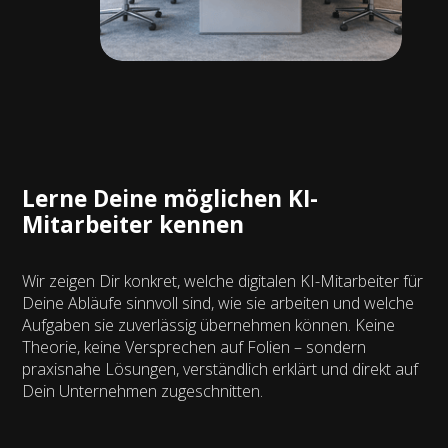
Lerne Deine möglichen KI-
Mitarbeiter kennen
Wir zeigen Dir konkret, welche digitalen KI-Mitarbeiter für
Deine Abläufe sinnvoll sind, wie sie arbeiten und welche
Aufgaben sie zuverlässig übernehmen können. Keine
Theorie, keine Versprechen auf Folien – sondern
praxisnahe Lösungen, verständlich erklärt und direkt auf
Dein Unternehmen zugeschnitten.