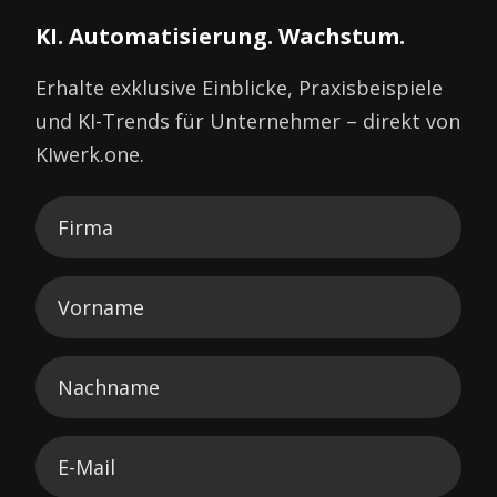
KI. Automatisierung. Wachstum.
Erhalte exklusive Einblicke, Praxisbeispiele
und KI-Trends für Unternehmer – direkt von
KIwerk.one.