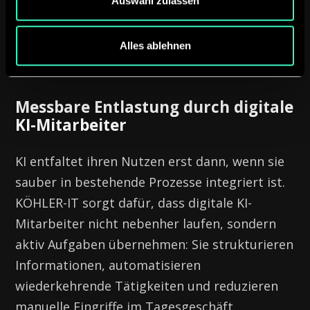
Auswahl zulassen
Jetzt Beratungsgespräch vereinbaren
Alles ablehnen
Messbare Entlastung durch digitale
KI-Mitarbeiter
KI entfaltet ihren Nutzen erst dann, wenn sie
sauber in bestehende Prozesse integriert ist.
KÖHLER-IT sorgt dafür, dass digitale KI-
Mitarbeiter nicht nebenher laufen, sondern
aktiv Aufgaben übernehmen: Sie strukturieren
Informationen, automatisieren
wiederkehrende Tätigkeiten und reduzieren
manuelle Eingriffe im Tagesgeschäft.