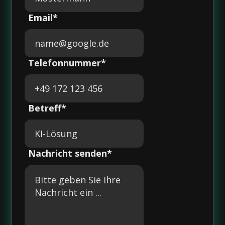
Email*
Telefonnummer*
Betreff*
Nachricht senden*