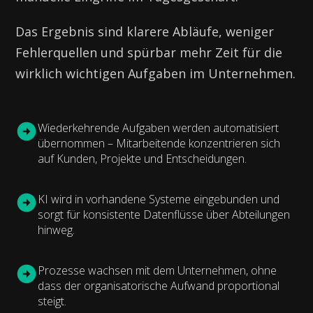
Das Ergebnis sind klarere Abläufe, weniger
Fehlerquellen und spürbar mehr Zeit für die
wirklich wichtigen Aufgaben im Unternehmen.
Wiederkehrende Aufgaben werden automatisiert
übernommen – Mitarbeitende konzentrieren sich
auf Kunden, Projekte und Entscheidungen.
KI wird in vorhandene Systeme eingebunden und
sorgt für konsistente Datenflüsse über Abteilungen
hinweg.
Prozesse wachsen mit dem Unternehmen, ohne
dass der organisatorische Aufwand proportional
steigt.