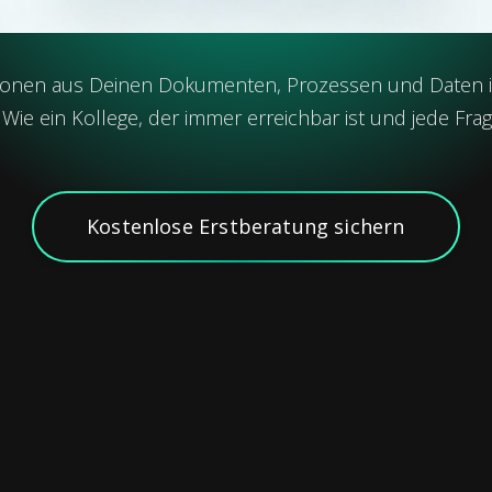
tionen aus Deinen Dokumenten, Prozessen und Daten in
. Wie ein Kollege, der immer erreichbar ist und jede Fra
Kostenlose Erstberatung sichern