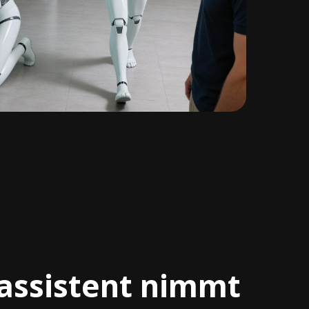
assistent nimmt