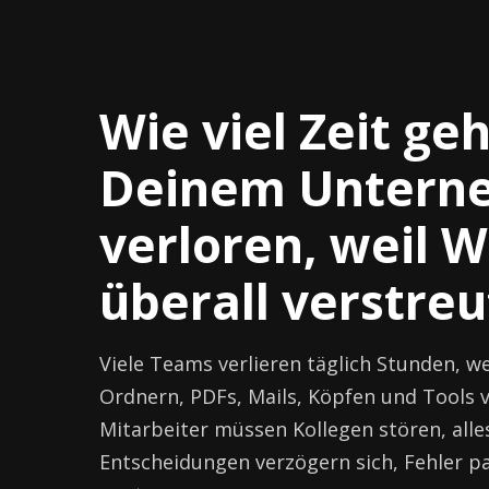
Wie viel Zeit geh
Deinem Untern
verloren, weil W
überall verstreut
Viele Teams verlieren täglich Stunden, we
Ordnern, PDFs, Mails, Köpfen und Tools v
Mitarbeiter müssen Kollegen stören, alle
Entscheidungen verzögern sich, Fehler p