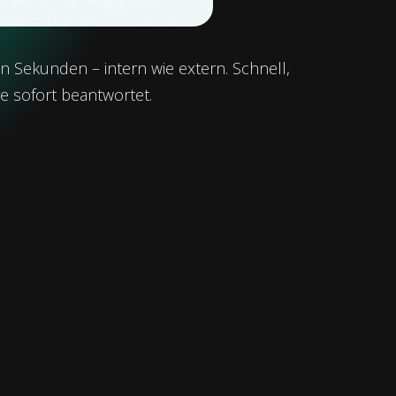
 Sekunden – intern wie extern. Schnell,
ge sofort beantwortet.