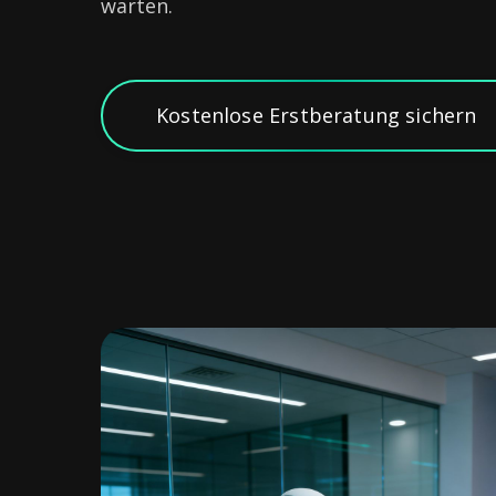
warten.
Kostenlose Erstberatung sichern