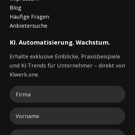
Blog
Häufige Fragen
Anbietersuche
KI. Automatisierung. Wachstum.
Erhalte exklusive Einblicke, Praxisbeispiele
und KI-Trends für Unternehmer – direkt von
KIwerk.one.