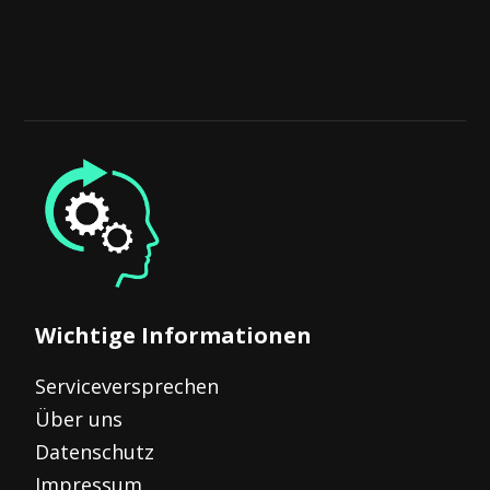
Wichtige Informationen
Serviceversprechen
Über uns
Datenschutz
Impressum