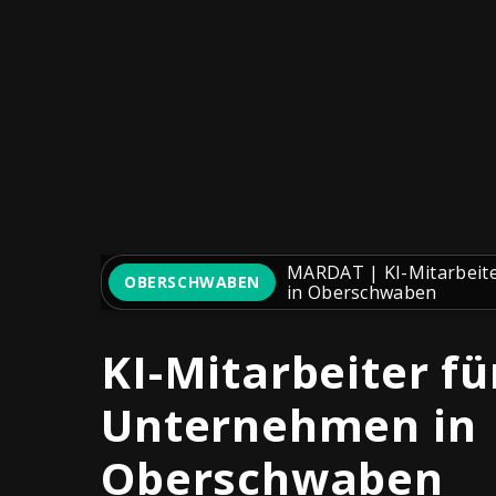
MARDAT | KI-Mitarbeit
OBERSCHWABEN
in Oberschwaben
KI-Mitarbeiter fü
Unternehmen in
Oberschwaben