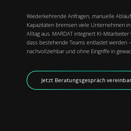
Wiederkehrende Anfragen, manuelle Abläu
Kapazitäten bremsen viele Unternehmen i
Alltag aus. MARDAT integriert KI-Mitarbeiter
dass bestehende Teams entlastet werden – 
nachvollziehbar und ohne Eingriffe in gew
Jetzt Beratungsgespräch vereinba