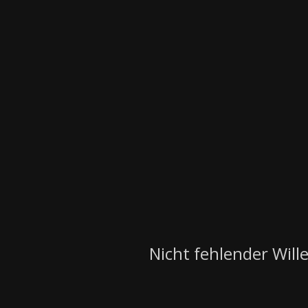
Nicht fehlender Will