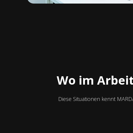
Wo im Arbeit
Diese Situationen kennt MARD