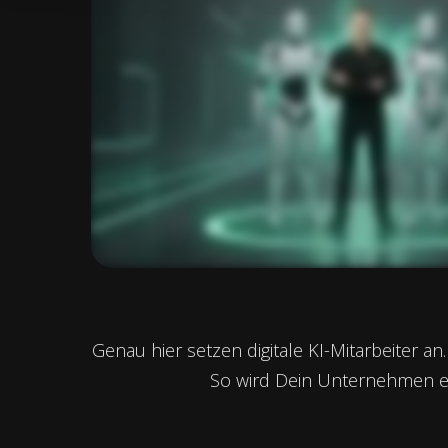
Genau hier setzen digitale KI-Mitarbeiter 
So wird Dein Unternehmen ent