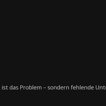
e ist das Problem – sondern fehlende Unt