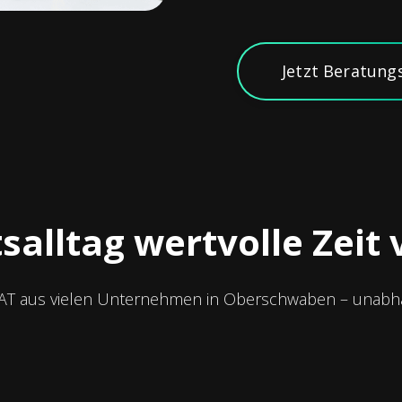
Jetzt Beratung
salltag wertvolle Zeit 
AT aus vielen Unternehmen in Oberschwaben – unabh