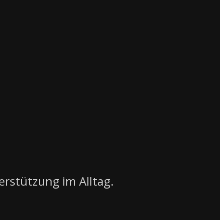
erstützung im Alltag.