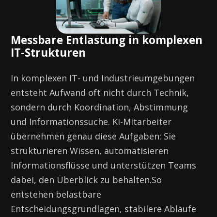
Messbare Entlastung in komplexen
IT-Strukturen
In komplexen IT- und Industrieumgebungen
entsteht Aufwand oft nicht durch Technik,
sondern durch Koordination, Abstimmung
und Informationssuche. KI-Mitarbeiter
übernehmen genau diese Aufgaben: Sie
strukturieren Wissen, automatisieren
Informationsflüsse und unterstützen Teams
dabei, den Überblick zu behalten.So
entstehen belastbare
Entscheidungsgrundlagen, stabilere Abläufe