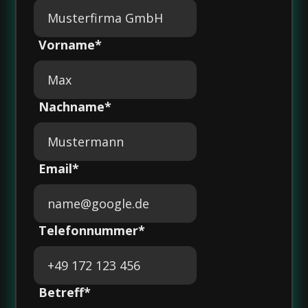
Vorname*
Nachname*
Email*
Telefonnummer*
Betreff*