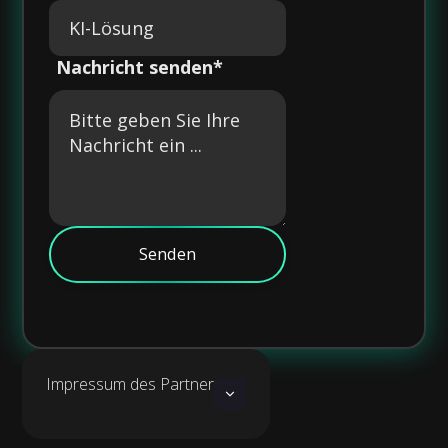
Nachricht senden*
Impressum des Partner