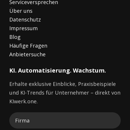
Serviceversprechen
Über uns
Datenschutz
Impressum
Blog
Häufige Fragen
Anbietersuche
KI. Automatisierung. Wachstum.
Erhalte exklusive Einblicke, Praxisbeispiele
und KI-Trends für Unternehmer – direkt von
KIwerk.one.