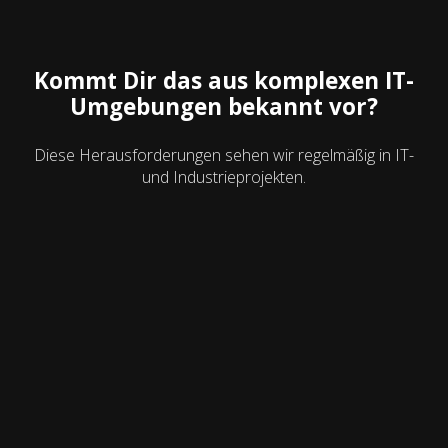
Kommt Dir das aus komplexen IT-
Umgebungen bekannt vor?
Diese Herausforderungen sehen wir regelmäßig in IT-
und Industrieprojekten.