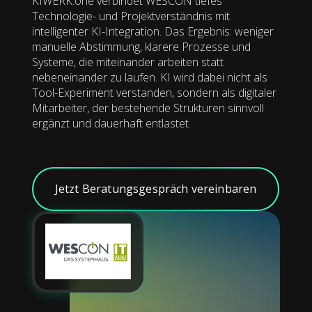
KIWERK.one verbindet WESCON tiefes
Technologie- und Projektverständnis mit
intelligenter KI-Integration. Das Ergebnis: weniger
manuelle Abstimmung, klarere Prozesse und
Systeme, die miteinander arbeiten statt
nebeneinander zu laufen. KI wird dabei nicht als
Tool-Experiment verstanden, sondern als digitaler
Mitarbeiter, der bestehende Strukturen sinnvoll
ergänzt und dauerhaft entlastet.
Jetzt Beratungsgespräch vereinbaren