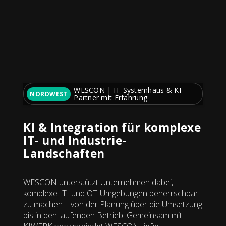
WESCON | IT-Systemhaus & KI-
NORDWEST
Partner mit Erfahrung
KI & Integration für komplexe
IT- und Industrie-
Landschaften
WESCON unterstützt Unternehmen dabei,
komplexe IT- und OT-Umgebungen beherrschbar
zu machen – von der Planung über die Umsetzung
bis in den laufenden Betrieb. Gemeinsam mit