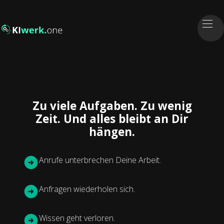
Zu viele Aufgaben. Zu wenig
Zeit. Und alles bleibt an Dir
hängen.
Anrufe unterbrechen Deine Arbeit.
Anfragen wiederholen sich.
Wissen geht verloren.