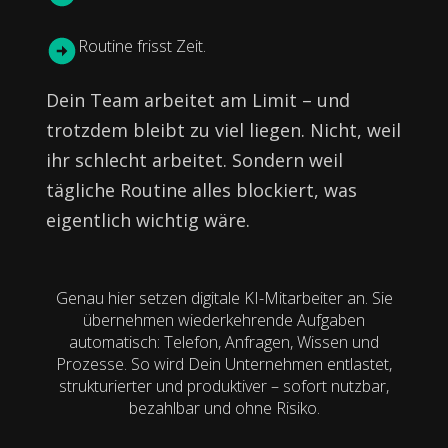
Routine frisst Zeit.
Dein Team arbeitet am Limit – und
trotzdem bleibt zu viel liegen. Nicht, weil
ihr schlecht arbeitet. Sondern weil
tägliche Routine alles blockiert, was
eigentlich wichtig wäre.
Genau hier setzen digitale KI-Mitarbeiter an. Sie
übernehmen wiederkehrende Aufgaben
automatisch: Telefon, Anfragen, Wissen und
Prozesse. So wird Dein Unternehmen entlastet,
strukturierter und produktiver – sofort nutzbar,
bezahlbar und ohne Risiko.