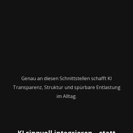
Genau an diesen Schnittstellen schafft KI
Transparenz, Struktur und spürbare Entlastung
im Alltag.