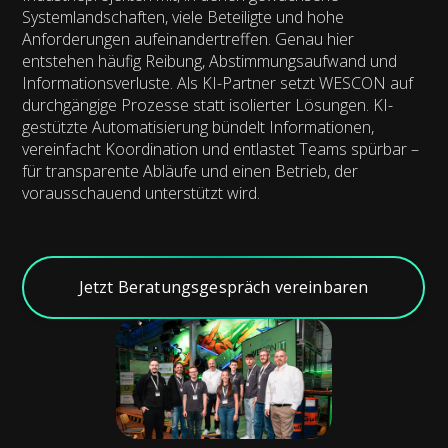
Systemlandschaften, viele Beteiligte und hohe
Anforderungen aufeinandertreffen. Genau hier
entstehen häufig Reibung, Abstimmungsaufwand und
Informationsverluste. Als KI-Partner setzt WESCON auf
durchgängige Prozesse statt isolierter Lösungen. KI-
gestützte Automatisierung bündelt Informationen,
vereinfacht Koordination und entlastet Teams spürbar –
für transparente Abläufe und einen Betrieb, der
vorausschauend unterstützt wird.
Jetzt Beratungsgespräch vereinbaren