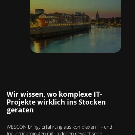
Wir wissen, wo komplexe IT-
Projekte wirklich ins Stocken
geraten
WESCON bringt Erfahrung aus komplexen IT- und
Industrieprojekten mit, in denen gewachsene