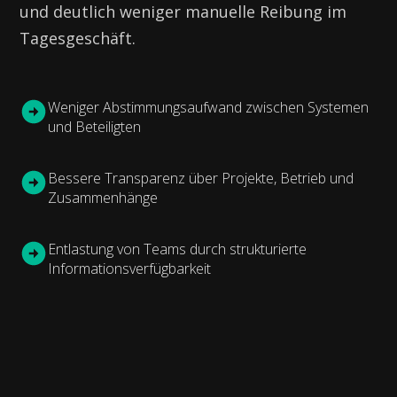
und deutlich weniger manuelle Reibung im
Tagesgeschäft.
Weniger Abstimmungsaufwand zwischen Systemen
und Beteiligten
Bessere Transparenz über Projekte, Betrieb und
Zusammenhänge
Entlastung von Teams durch strukturierte
Informationsverfügbarkeit