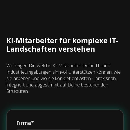
KI-Mitarbeiter für komplexe IT-
Landschaften verstehen
Wir zeigen Dir, welche KI-Mitarbeiter Deine IT- und
Industrieumgebungen sinnvoll unterstützen können, wie
sie arbeiten und wo sie konkret entlasten – praxisnah,
integriert und abgestimmt auf Deine bestehenden
Strukturen.
Firma*