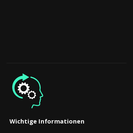
Wichtige Informationen